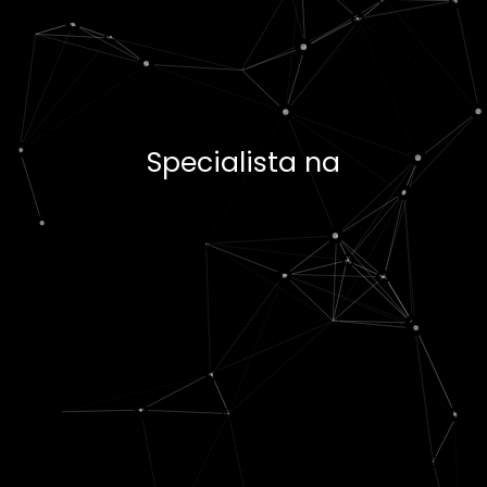
Specialista na