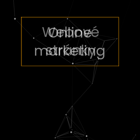
Online
marketing