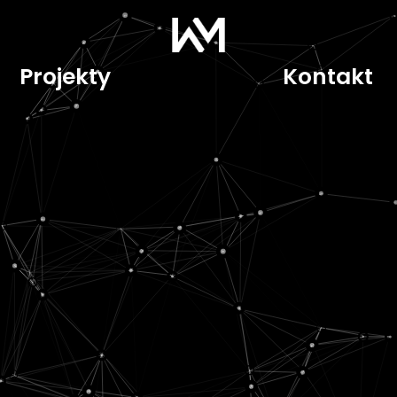
Projekty
Kontakt