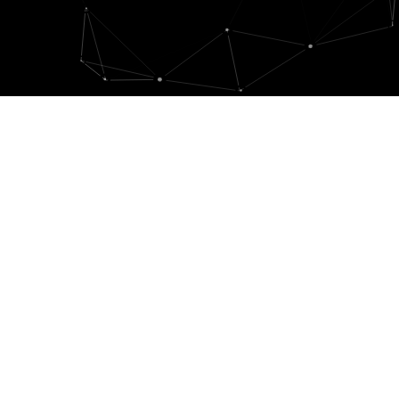
Služby