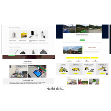
Načíst další...